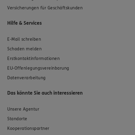
Versicherungen für Geschäftskunden
Hilfe & Services
E-Mail schreiben
Schaden melden
Erstkontaktinformationen
EU-Offenlegungsvereinbarung
Datenverarbeitung
Das könnte Sie auch interessieren
Unsere Agentur
Standorte
Kooperationspartner