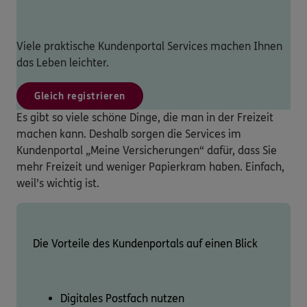
Viele praktische Kundenportal Services machen Ihnen
das Leben leichter.
Gleich registrieren
Es gibt so viele schöne Dinge, die man in der Freizeit
machen kann. Deshalb sorgen die Services im
Kundenportal „Meine Versicherungen“ dafür, dass Sie
mehr Freizeit und weniger Papierkram haben. Einfach,
weil’s wichtig ist.
Die Vorteile des Kundenportals auf einen Blick
Digitales Postfach nutzen