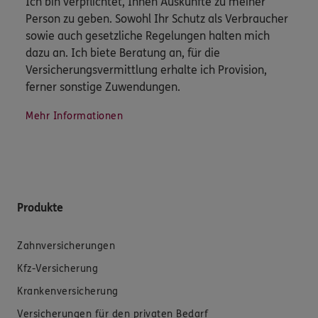
Ich bin verpflichtet, Ihnen Auskünfte zu meiner
Person zu geben. Sowohl Ihr Schutz als Verbraucher
sowie auch gesetzliche Regelungen halten mich
dazu an. Ich biete Beratung an, für die
Versicherungsvermittlung erhalte ich Provision,
ferner sonstige Zuwendungen.
Mehr Informationen
Produkte
Zahnversicherungen
Kfz-Versicherung
Krankenversicherung
Versicherungen für den privaten Bedarf