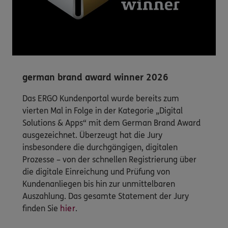
german brand award winner 2026
Das ERGO Kundenportal wurde bereits zum
vierten Mal in Folge in der Kategorie „Digital
Solutions & Apps“ mit dem German Brand Award
ausgezeichnet. Überzeugt hat die Jury
insbesondere die durchgängigen, digitalen
Prozesse – von der schnellen Registrierung über
die digitale Einreichung und Prüfung von
Kundenanliegen bis hin zur unmittelbaren
Auszahlung. Das gesamte Statement der Jury
finden Sie
hier
.