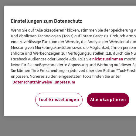
Einstellungen zum Datenschutz
Wenn Sie auf "Alle akzeptieren" klicken, stimmen Sie der Speicherung 
und ähnlichen Technologien (Tools) auf Ihrem Gerät zu. Dadurch ermö
eine zuverlässige Funktion der Website, die Analyse der Websitenutzun
Messung von Marketingaktivitäten sowie die Möglichkeit, Ihnen persona
Inhalte und Werbeanzeigen zur Verfügung zu stellen, z.B. durch die N
Facebook Audiences oder Google Ads. Falls Sie
nicht zustimmen
möchten
keine für Sie maßgeschneiderte Anpassung und Werbung auf dieser Se
Sie können Ihre Entscheidungen jederzeit über den Button "Tool-Eins
anpassen. Näheres zu den eingesetzten Tools finden Sie unter
Datenschutzhinweise
Impressum
Tool-Einstellungen
Alle akzeptieren