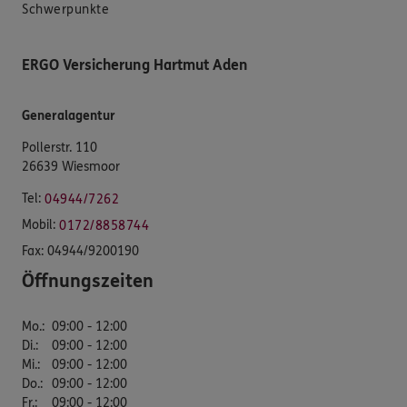
Schwerpunkte
ERGO Versicherung Hartmut Aden
Generalagentur
Pollerstr. 110
26639 Wiesmoor
Tel:
04944/7262
Mobil:
0172/8858744
Fax:
04944/9200190
Öffnungszeiten
Mo.
:
09:00 - 12:00
Di.
:
09:00 - 12:00
Mi.
:
09:00 - 12:00
Do.
:
09:00 - 12:00
Fr.
:
09:00 - 12:00