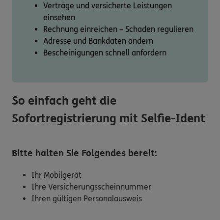
Verträge und versicherte Leistungen
einsehen
Rechnung einreichen – Schaden regulieren
Adresse und Bankdaten ändern
Bescheinigungen schnell anfordern
So einfach geht die
Sofortregistrierung mit Selfie-Ident
Bitte halten Sie Folgendes bereit:
Ihr Mobilgerät
Ihre Versicherungsscheinnummer
Ihren gültigen Personalausweis