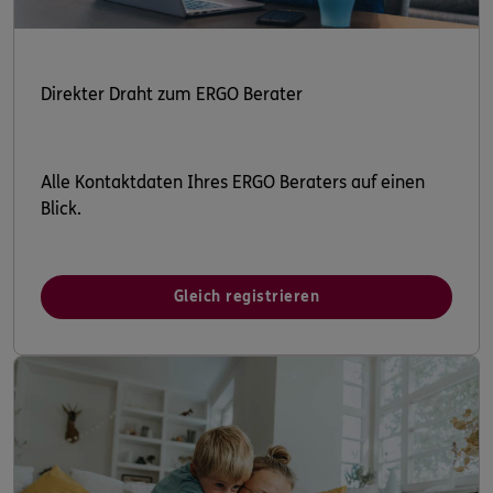
Direkter Draht zum ERGO Berater
Alle Kontaktdaten Ihres ERGO Beraters auf einen
Blick.
Gleich registrieren