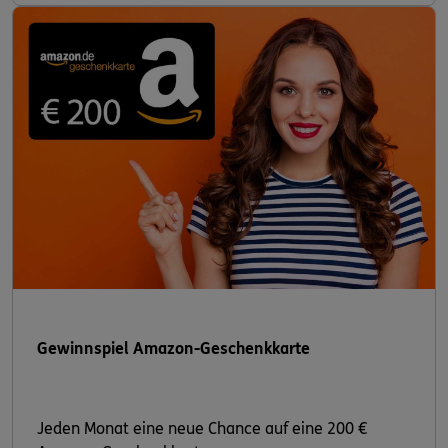
Gewinnspiel Amazon-Geschenkkarte
Jeden Monat eine neue Chance auf eine 200 €