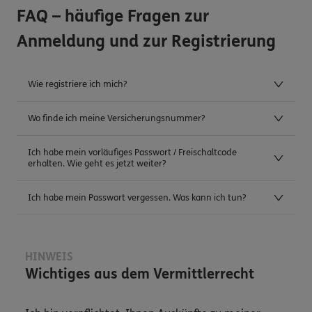
FAQ – häufige Fragen zur
Anmeldung und zur Registrierung
Wie registriere ich mich?
Wo finde ich meine Versicherungsnummer?
Ich habe mein vorläufiges Passwort / Freischaltcode
erhalten. Wie geht es jetzt weiter?
Ich habe mein Passwort vergessen. Was kann ich tun?
HINWEIS
Wichtiges aus dem Vermittlerrecht