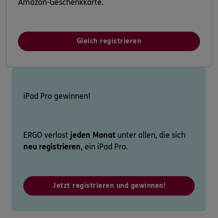
Amazon-Geschenkkarte.
Gleich registrieren
iPad Pro gewinnen!
ERGO verlost
jeden Monat
unter allen, die sich
neu registrieren
, ein iPad Pro.
Jetzt registrieren und gewinnen!