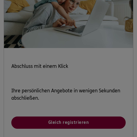
Abschluss mit einem Klick
Ihre persönlichen Angebote in wenigen Sekunden
abschließen.
Gleich registrieren