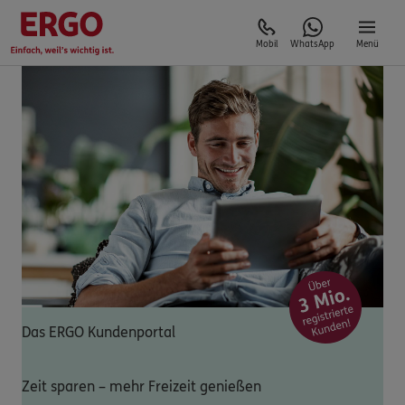
Mobil
WhatsApp
Menü
Das ERGO Kundenportal
Zeit sparen – mehr Freizeit genießen