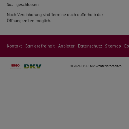
Sa.
:
geschlossen
Nach Vereinbarung sind Termine auch außerhalb der
Öffnungszeiten möglich.
Kontakt
Barrierefreiheit
Anbieter
Datenschutz
Sitemap
Co
©
2026 ERGO. Alle Rechte vorbehalten.