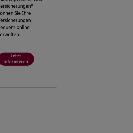
ersicherungen“
önnen Sie Ihre
ersicherungen
bequem online
erwalten.
Jetzt
informieren