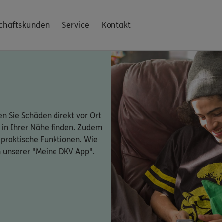
chäftskunden
Service
Kontakt
n Sie Schäden direkt vor Ort
 in Ihrer Nähe finden. Zudem
 praktische Funktionen. Wie
n unserer "Meine DKV App".