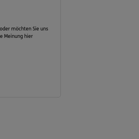
 oder möchten Sie uns
re Meinung hier