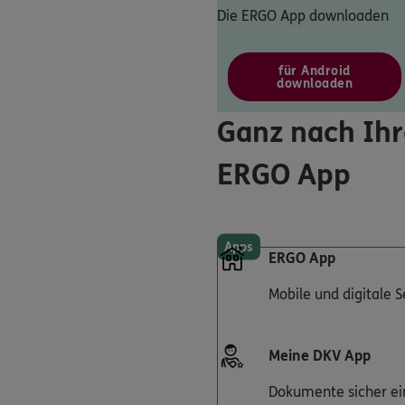
Die ERGO App downloaden
für Android
downloaden
Ganz nach Ihr
ERGO App
Apps
ERGO App
Mobile und digitale 
Meine DKV App
Dokumente sicher ei