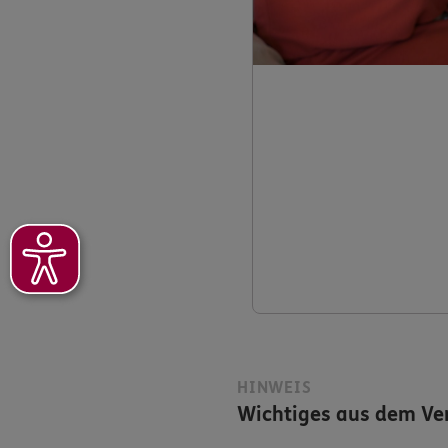
HINWEIS
Wichtiges aus dem Ver