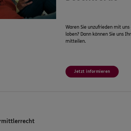
Waren Sie unzufrieden mit uns
loben? Dann können Sie uns Ih
mitteilen.
Jetzt informieren
mittlerrecht