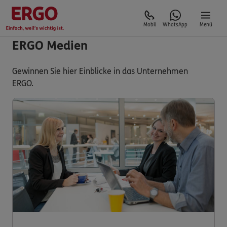
Mobil
WhatsApp
Menü
ERGO Medien
Gewinnen Sie hier Einblicke in das Unternehmen
ERGO.