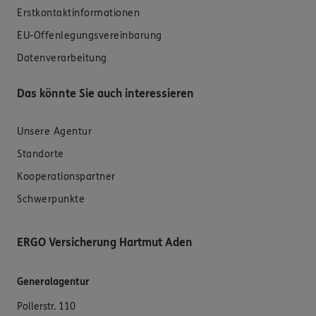
Erstkontaktinformationen
EU-Offenlegungsvereinbarung
Datenverarbeitung
Das könnte Sie auch interessieren
Unsere Agentur
Standorte
Kooperationspartner
Schwerpunkte
ERGO Versicherung Hartmut Aden
Generalagentur
Pollerstr. 110