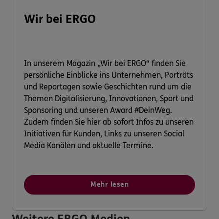
Wir bei ERGO
In unserem Magazin „Wir bei ERGO“ finden Sie
persönliche Einblicke ins Unternehmen, Porträts
und Reportagen sowie Geschichten rund um die
Themen Digitalisierung, Innovationen, Sport und
Sponsoring und unseren Award #DeinWeg.
Zudem finden Sie hier ab sofort Infos zu unseren
Initiativen für Kunden, Links zu unseren Social
Media Kanälen und aktuelle Termine.
Mehr lesen