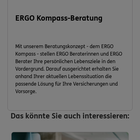
ERGO Kompass-Beratung
Mit unserem Beratungskonzept - dem ERGO
Kompass - stellen ERGO Beraterinnen und ERGO
Berater Ihre persönlichen Lebensziele in den
Vordergrund. Darauf ausgerichtet erhalten Sie
anhand Ihrer aktuellen Lebenssituation die
passende Lösung für Ihre Versicherungen und
Vorsorge.
Das könnte Sie auch interessieren: