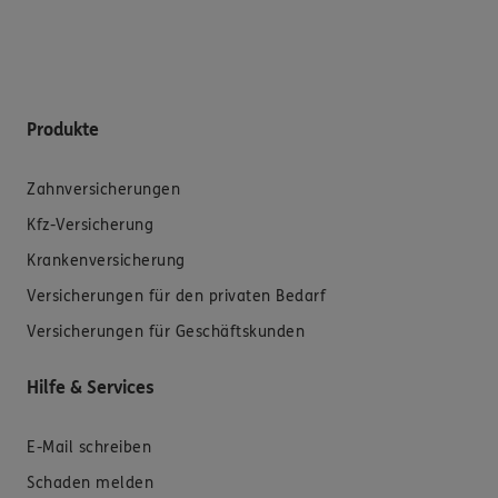
Produkte
Zahnversicherungen
Kfz-Versicherung
Krankenversicherung
Versicherungen für den privaten Bedarf
Versicherungen für Geschäftskunden
Hilfe & Services
E-Mail schreiben
Schaden melden