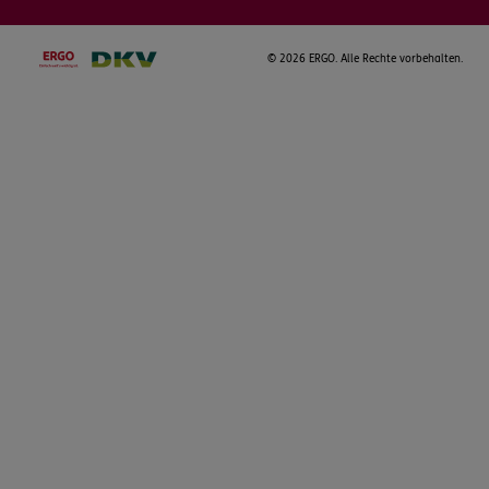
©
2026 ERGO. Alle Rechte vorbehalten.