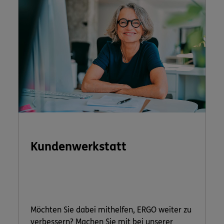
Kundenwerkstatt
Möchten Sie dabei mithelfen, ERGO weiter zu
verbessern? Machen Sie mit bei unserer