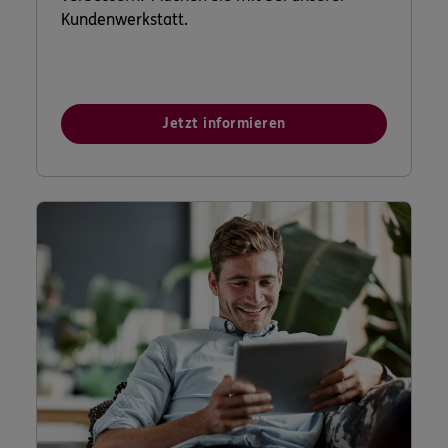
Kundenwerkstatt.
Jetzt informieren