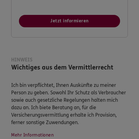
Jetzt informieren
HINWEIS
Wichtiges aus dem Vermittlerrecht
Ich bin verpflichtet, Ihnen Auskünfte zu meiner
Person zu geben. Sowohl Ihr Schutz als Verbraucher
sowie auch gesetzliche Regelungen halten mich
dazu an. Ich biete Beratung an, für die
Versicherungsvermittlung erhalte ich Provision,
ferner sonstige Zuwendungen.
Mehr Informationen