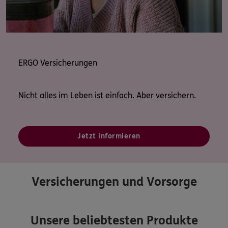
Ihre ERGO Generalagentur
Hartmut Aden
ERGO Versicherungen
Nicht alles im Leben ist einfach. Aber versichern.
Jetzt informieren
Versicherungen und Vorsorge
Unsere beliebtesten Produkte