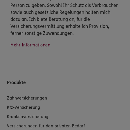
Person zu geben. Sowohl Ihr Schutz als Verbraucher
sowie auch gesetzliche Regelungen halten mich
dazu an. Ich biete Beratung an, für die
Versicherungsvermittlung erhalte ich Provision,
ferner sonstige Zuwendungen.
Mehr Informationen
Produkte
Zahnversicherungen
Kfz-Versicherung
Krankenversicherung
Versicherungen für den privaten Bedarf