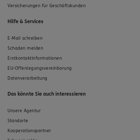
Versicherungen für Geschäftskunden
Hilfe & Services
E-Mail schreiben
Schaden melden
Erstkontaktinformationen
EU-Offenlegungsvereinbarung
Datenverarbeitung
Das könnte Sie auch interessieren
Unsere Agentur
Standorte
Kooperationspartner