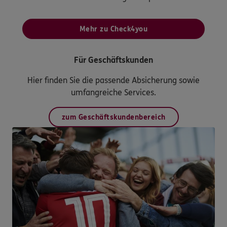
Mehr zu Check4you
Für Geschäftskunden
Hier finden Sie die passende Absicherung sowie
umfangreiche Services.
zum Geschäftskundenbereich