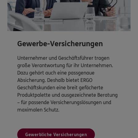
Gewerbe-Versicherungen
Unternehmer und Geschäftsführer tragen
große Verantwortung für ihr Unternehmen.
Dazu gehört auch eine passgenaue
Absicherung. Deshalb bietet ERGO
Geschäftskunden eine breit gefächerte
Produktpalette und ausgezeichnete Beratung
– für passende Versicherungslösungen und
maximalen Schutz.
Gewerbliche Versicherungen