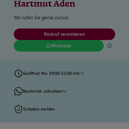
Hartmut Aden
Wir rufen Sie gerne zurück.
Rückruf vereinbaren
Whatsapp
Geöffnet Mo. 09:00-12:00 Uhr
Nachricht schreiben
Schaden melden