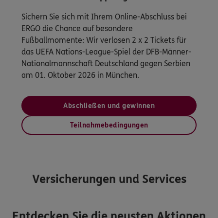
Sichern Sie sich mit Ihrem Online-Abschluss bei
ERGO die Chance auf besondere
Fußballmomente: Wir verlosen 2 x 2 Tickets für
das UEFA Nations-League-Spiel der DFB-Männer-
Nationalmannschaft Deutschland gegen Serbien
am 01. Oktober 2026 in München.
Abschließen und gewinnen
Teilnahmebedingungen
Versicherungen und Services
Entdecken Sie die neusten Aktionen