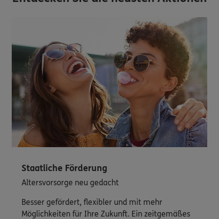
Staatliche Förderung
Altersvorsorge neu gedacht
Besser gefördert, flexibler und mit mehr
Möglichkeiten für Ihre Zukunft. Ein zeitgemäßes