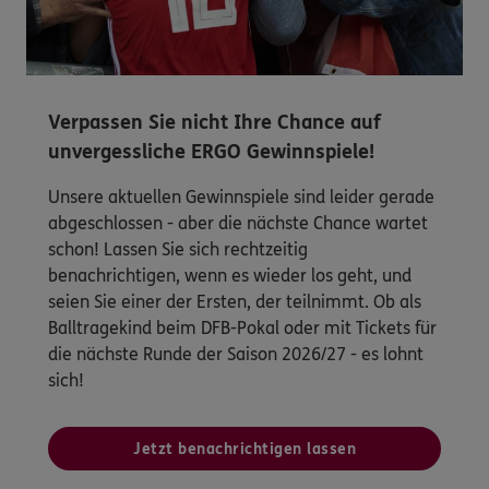
Verpassen Sie nicht Ihre Chance auf
unvergessliche ERGO Gewinnspiele!
Unsere aktuellen Gewinnspiele sind leider gerade
abgeschlossen - aber die nächste Chance wartet
schon! Lassen Sie sich rechtzeitig
benachrichtigen, wenn es wieder los geht, und
seien Sie einer der Ersten, der teilnimmt. Ob als
Balltragekind beim DFB-Pokal oder mit Tickets für
die nächste Runde der Saison 2026/27 - es lohnt
sich!
Jetzt benachrichtigen lassen