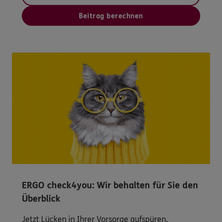
Beitrag berechnen
ERGO check4you: Wir behalten für Sie den
Überblick
Jetzt Lücken in Ihrer Vorsorge aufspüren.