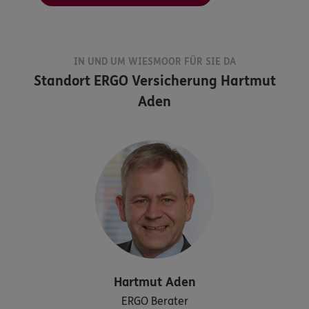
IN UND UM WIESMOOR FÜR SIE DA
Standort
ERGO Versicherung Hartmut
Aden
Hartmut
Aden
ERGO Berater