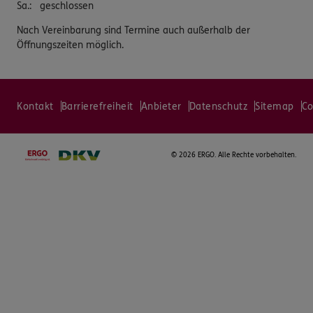
Sa.
:
geschlossen
Nach Vereinbarung sind Termine auch außerhalb der
Öffnungszeiten möglich.
Kontakt
Barrierefreiheit
Anbieter
Datenschutz
Sitemap
Co
©
2026 ERGO. Alle Rechte vorbehalten.