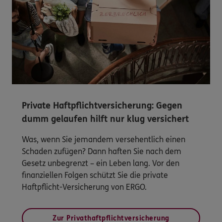
Private Haftpflichtversicherung: Gegen
dumm gelaufen hilft nur klug versichert
Was, wenn Sie jemandem versehentlich einen
Schaden zufügen? Dann haften Sie nach dem
Gesetz unbegrenzt – ein Leben lang. Vor den
finanziellen Folgen schützt Sie die private
Haftpflicht-Versicherung von ERGO.
Zur Privathaftpflichtversicherung