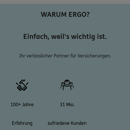
WARUM ERGO?
Einfach, weil's wichtig ist.
Ihr verlässlicher Partner für Versicherungen.
100+ Jahre
31 Mio.
Erfahrung
zufriedene Kunden