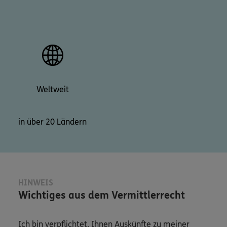
Weltweit
in über 20 Ländern
HINWEIS
Wichtiges aus dem Vermittlerrecht
Ich bin verpflichtet, Ihnen Auskünfte zu meiner