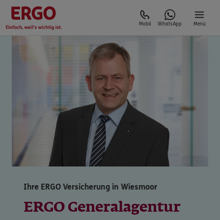
Mobil
WhatsApp
Menü
Ihre ERGO Versicherung in Wiesmoor
ERGO Generalagentur