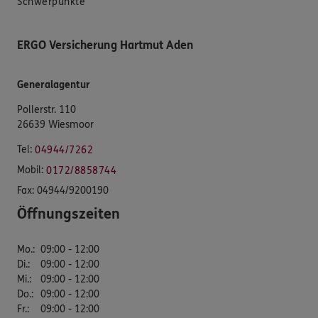
Schwerpunkte
ERGO Versicherung Hartmut Aden
Generalagentur
Pollerstr. 110
26639 Wiesmoor
Tel:
04944/7262
Mobil:
0172/8858744
Fax:
04944/9200190
Öffnungszeiten
Mo.
:
09:00 - 12:00
Di.
:
09:00 - 12:00
Mi.
:
09:00 - 12:00
Do.
:
09:00 - 12:00
Fr.
:
09:00 - 12:00