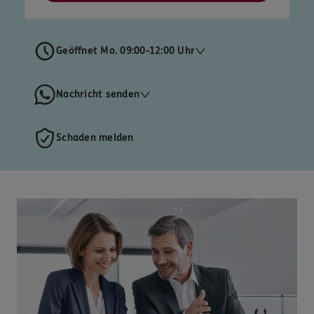
Geöffnet Mo. 09:00-12:00 Uhr
Nachricht senden
Schaden melden