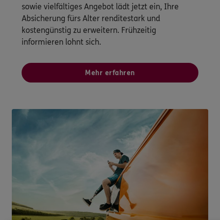
sowie vielfältiges Angebot lädt jetzt ein, Ihre
Absicherung fürs Alter renditestark und
kostengünstig zu erweitern. Frühzeitig
informieren lohnt sich.
Mehr erfahren