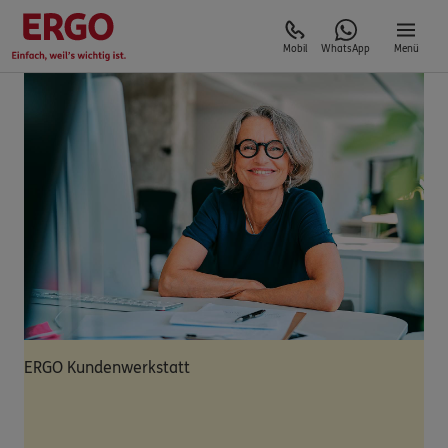
Mobil
WhatsApp
Menü
ERGO Kundenwerkstatt