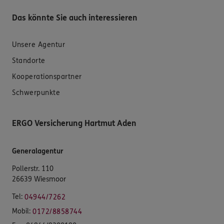
Das könnte Sie auch interessieren
Unsere Agentur
Standorte
Kooperationspartner
Schwerpunkte
ERGO Versicherung Hartmut Aden
Generalagentur
Pollerstr. 110
26639 Wiesmoor
Tel:
04944/7262
Mobil:
0172/8858744