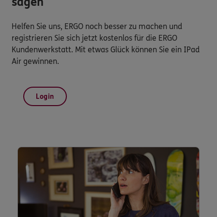
sagen
Helfen Sie uns, ERGO noch besser zu machen und
registrieren Sie sich jetzt kostenlos für die ERGO
Kundenwerkstatt. Mit etwas Glück können Sie ein IPad
Air gewinnen.
Login