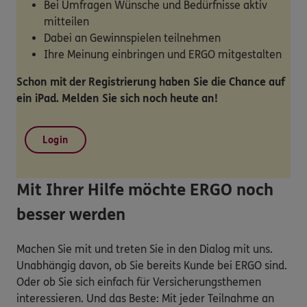
Bei Umfragen Wünsche und Bedürfnisse aktiv
mitteilen
Dabei an Gewinnspielen teilnehmen
Ihre Meinung einbringen und ERGO mitgestalten
Schon mit der Registrierung haben Sie die Chance auf
ein iPad. Melden Sie sich noch heute an!
Login
Mit Ihrer Hilfe möchte ERGO noch
besser werden
Machen Sie mit und treten Sie in den Dialog mit uns.
Unabhängig davon, ob Sie bereits Kunde bei ERGO sind.
Oder ob Sie sich einfach für Versicherungsthemen
interessieren. Und das Beste: Mit jeder Teilnahme an