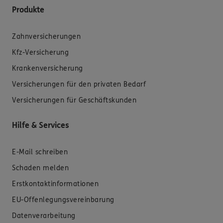
Produkte
Zahnversicherungen
Kfz-Versicherung
Krankenversicherung
Versicherungen für den privaten Bedarf
Versicherungen für Geschäftskunden
Hilfe & Services
E-Mail schreiben
Schaden melden
Erstkontaktinformationen
EU-Offenlegungsvereinbarung
Datenverarbeitung