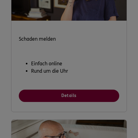
Schaden melden
Einfach online
Rund um die Uhr
Details