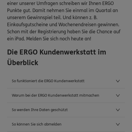
einer unserer Umfragen schreiben wir Ihnen ERGO
Punkte gut. Damit nehmen Sie einmal im Quartal an
unserem Gewinnspiel teil. Und können z. B.
Einkaufsgutscheine und Wochenendreisen gewinnen.
Schon mit der Registrierung haben Sie die Chance auf
ein iPad. Melden Sie sich noch heute an!
Die ERGO Kundenwerkstatt im
Überblick
So funktioniert die ERGO Kundenwerkstatt
Warum bei der ERGO Kundenwerkstatt mitmachen
So werden Ihre Daten geschützt
So können Sie sich abmelden