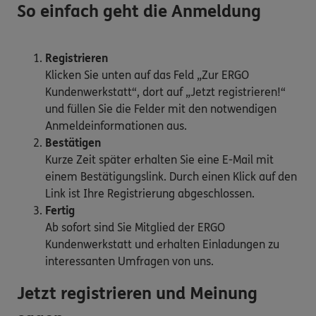
So einfach geht die Anmeldung
Registrieren
Klicken Sie unten auf das Feld „Zur ERGO
Kundenwerkstatt“, dort auf „Jetzt registrieren!“
und füllen Sie die Felder mit den notwendigen
Anmeldeinformationen aus.
Bestätigen
Kurze Zeit später erhalten Sie eine E-Mail mit
einem Bestätigungslink. Durch einen Klick auf den
Link ist Ihre Registrierung abgeschlossen.
Fertig
Ab sofort sind Sie Mitglied der ERGO
Kundenwerkstatt und erhalten Einladungen zu
interessanten Umfragen von uns.
Jetzt registrieren und Meinung