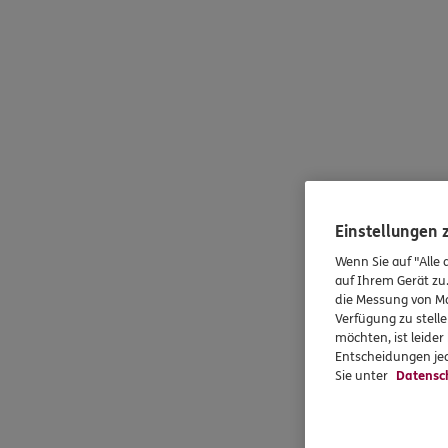
Einstellungen
Wenn Sie auf "Alle 
auf Ihrem Gerät zu
die Messung von Ma
Verfügung zu stelle
möchten, ist leide
Entscheidungen jed
Sie unter
Datensc