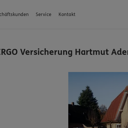
chäftskunden
Service
Kontakt
ERGO Versicherung Hartmut Ade