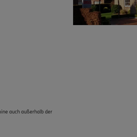
mine auch außerhalb der