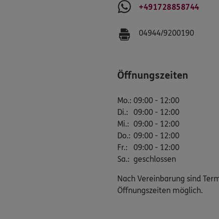
+491728858744
04944/9200190
Öffnungszeiten
Mo.
:
09:00 - 12:00
Di.
:
09:00 - 12:00
Mi.
:
09:00 - 12:00
Do.
:
09:00 - 12:00
Fr.
:
09:00 - 12:00
Sa.
:
geschlossen
Nach Vereinbarung sind Ter
Öffnungszeiten möglich.