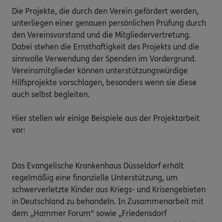
Die Projekte, die durch den Verein gefördert werden, 
unterliegen einer genauen persönlichen Prüfung durch 
den Vereinsvorstand und die Mitgliedervertretung. 
Dabei stehen die Ernsthaftigkeit des Projekts und die 
sinnvolle Verwendung der Spenden im Vordergrund. 
Vereinsmitglieder können unterstützungswürdige 
Hilfsprojekte vorschlagen, besonders wenn sie diese 
auch selbst begleiten.

Hier stellen wir einige Beispiele aus der Projektarbeit 
vor:

Das Evangelische Krankenhaus Düsseldorf erhält 
regelmäßig eine finanzielle Unterstützung, um 
schwerverletzte Kinder aus Kriegs- und Krisengebieten 
in Deutschland zu behandeln. In Zusammenarbeit mit 
dem „Hammer Forum“ sowie „Friedensdorf 