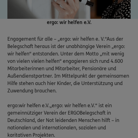
ergo: wir helfen e.V.
Engagement für alle – „ergo: wir helfen e. V.“Aus der 
Belegschaft heraus ist der unabhängige Verein „ergo: 
wir helfen“ entstanden. Unter dem Motto „mit wenig 
von vielen vielen helfen“ engagieren sich rund 4.600 
Mitarbeiterinnen und Mitarbeiter, Pensionäre und 
Außendienstpartner. Im Mittelpunkt der gemeinsamen 
Hilfe stehen auch hier Kinder, die Unterstützung und 
Zuwendung brauchen.

ergo:wir helfen e.V.„ergo: wir helfen e.V.“ ist ein 
gemeinnütziger Verein der ERGOBelegschaft in 
Deutschland, der Not leidenden Menschen hilft – in 
nationalen und internationalen, sozialen und 
karitativen Projekten.
