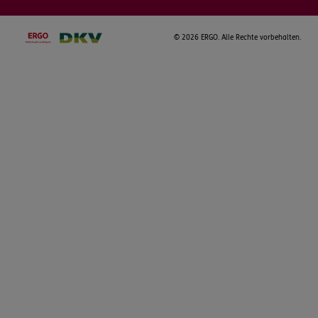
©
2026 ERGO. Alle Rechte vorbehalten.