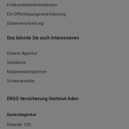
Erstkontaktinformationen
EU-Offenlegungsvereinbarung
Datenverarbeitung
Das könnte Sie auch interessieren
Unsere Agentur
Standorte
Kooperationspartner
Schwerpunkte
ERGO Versicherung Hartmut Aden
Generalagentur
Pollerstr. 110