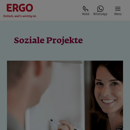
Mobil
WhatsApp
Menü
Soziale Projekte