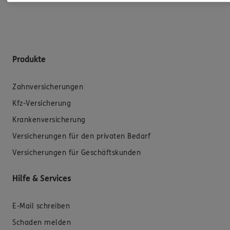
Produkte
Zahnversicherungen
Kfz-Versicherung
Krankenversicherung
Versicherungen für den privaten Bedarf
Versicherungen für Geschäftskunden
Hilfe & Services
E-Mail schreiben
Schaden melden