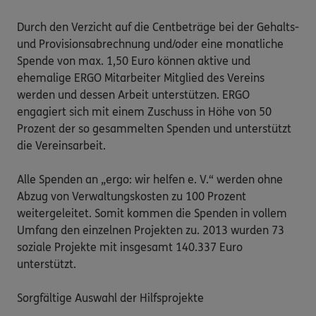
Durch den Verzicht auf die Centbeträge bei der Gehalts- 
und Provisionsabrechnung und/oder eine monatliche 
Spende von max. 1,50 Euro können aktive und 
ehemalige ERGO Mitarbeiter Mitglied des Vereins 
werden und dessen Arbeit unterstützen. ERGO 
engagiert sich mit einem Zuschuss in Höhe von 50 
Prozent der so gesammelten Spenden und unterstützt 
die Vereinsarbeit.

Alle Spenden an „ergo: wir helfen e. V.“ werden ohne 
Abzug von Verwaltungskosten zu 100 Prozent 
weitergeleitet. Somit kommen die Spenden in vollem 
Umfang den einzelnen Projekten zu. 2013 wurden 73 
soziale Projekte mit insgesamt 140.337 Euro 
unterstützt.

Sorgfältige Auswahl der Hilfsprojekte
