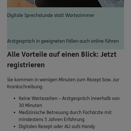
Digitale Sprechstunde statt Wartezimmer
Arztgespräch in geeigneten Fällen auch online führen
Alle Vorteile auf einen Blick: Jetzt
registrieren
Sie kommen in wenigen Minuten zum Rezept bzw. zur
Krankschreibung.
Keine Wartezeiten – Arztgespräch innerhalb von
30 Minuten
Medizinische Betreuung durch Fachärzte mit
mindestens 5 Jahren Erfahrung
Digitales Rezept oder AU aufs Handy