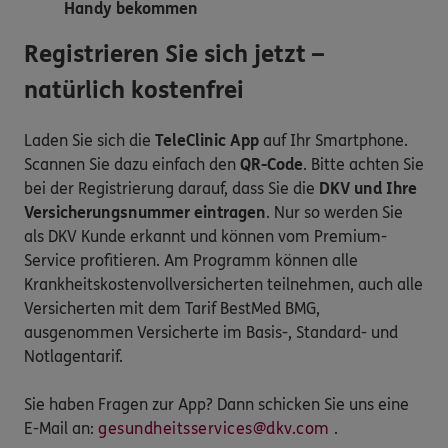
Handy bekommen
Registrieren Sie sich jetzt –
natürlich kostenfrei
Laden Sie sich die
TeleClinic App
auf Ihr Smartphone.
Scannen Sie dazu einfach den
QR-Code
. Bitte achten Sie
bei der Registrierung darauf, dass Sie die
DKV und Ihre
Versicherungsnummer eintragen
. Nur so werden Sie
als DKV Kunde erkannt und können vom Premium-
Service profitieren. Am Programm können alle
Krankheitskostenvollversicherten teilnehmen, auch alle
Versicherten mit dem Tarif BestMed BMG,
ausgenommen Versicherte im Basis-, Standard- und
Notlagentarif.
Sie haben Fragen zur App? Dann schicken Sie uns eine
E-Mail an:
gesundheitsservices@dkv.com
.