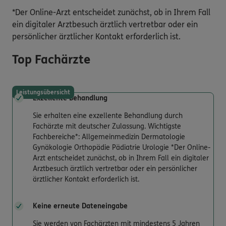
*Der Online-Arzt entscheidet zunächst, ob in Ihrem Fall
ein digitaler Arztbesuch ärztlich vertretbar oder ein
persönlicher ärztlicher Kontakt erforderlich ist.
Top Fachärzte
Leistungsübersicht
Exzellente Behandlung
Sie erhalten eine exzellente Behandlung durch
Fachärzte mit deutscher Zulassung. Wichtigste
Fachbereiche*: Allgemeinmedizin Dermatologie
Gynäkologie Orthopädie Pädiatrie Urologie *Der Online-
Arzt entscheidet zunächst, ob in Ihrem Fall ein digitaler
Arztbesuch ärztlich vertretbar oder ein persönlicher
ärztlicher Kontakt erforderlich ist.
Keine erneute Dateneingabe
Sie werden von Fachärzten mit mindestens 5 Jahren