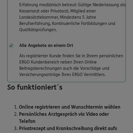
Erfahrung medizinisch betreut: Gültige Niederlassung als
Kassenarzt oder Privatarzt, Mitglied einer
Landesärztekammer, Mindestens 5 Jahre
Berufserfahrung, Kontinuierliche Fortbildungen und
Qualitätsprüfungen.
Alle Angebote an einem Ort
Als registrierter Kunde finden Sie in Ihrem persönlichen
ERGO Kundenbereich neben Ihren Online
Beitragsberechnungen auch die Vorschläge und
Versicherungsanträge Ihres ERGO Vermittlers.
So funktioniert´s
Online registrieren und Wunschtermin wählen
Persönliches Arztgespräch via Video oder
Telefon
Privatrezept und Krankschreibung direkt aufs