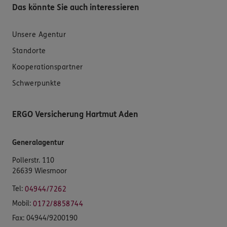
Das könnte Sie auch interessieren
Unsere Agentur
Standorte
Kooperationspartner
Schwerpunkte
ERGO Versicherung Hartmut Aden
Generalagentur
Pollerstr. 110
26639 Wiesmoor
Tel:
04944/7262
Mobil:
0172/8858744
Fax:
04944/9200190