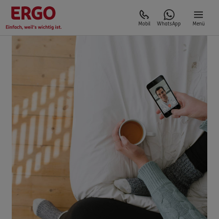
Mobil
WhatsApp
Menü