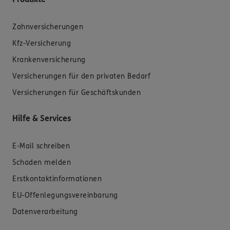
Zahnversicherungen
Kfz-Versicherung
Krankenversicherung
Versicherungen für den privaten Bedarf
Versicherungen für Geschäftskunden
Hilfe & Services
E-Mail schreiben
Schaden melden
Erstkontaktinformationen
EU-Offenlegungsvereinbarung
Datenverarbeitung